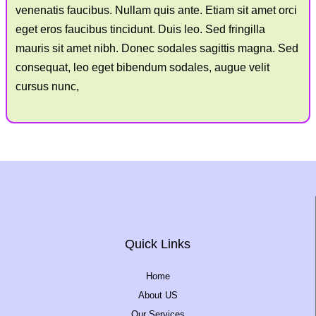
venenatis faucibus. Nullam quis ante. Etiam sit amet orci
eget eros faucibus tincidunt. Duis leo. Sed fringilla
mauris sit amet nibh. Donec sodales sagittis magna. Sed
consequat, leo eget bibendum sodales, augue velit
cursus nunc,
Quick Links
Home
About US
Our Services